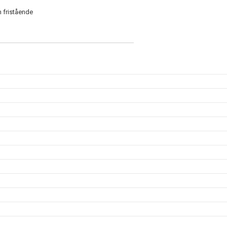
 fristående