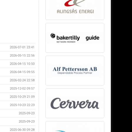
2026-07-01 23:41
2026-05-15 22:56
2026-04-15 10:50
2026-04-15 09:55
2026-02-24 22:58
2025-12-02 09:57
2025-10-29 21:09
2025-10-23 22:23
2025-09-23
2025-09-23
2025-06-30 09:28