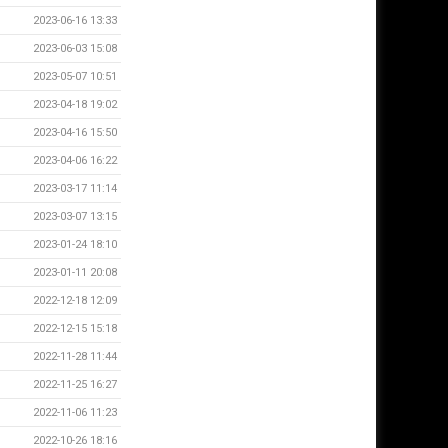
2023-06-16 13:33
2023-06-03 15:08
2023-05-07 10:51
2023-04-18 19:02
2023-04-16 15:50
2023-04-06 16:22
2023-03-17 11:14
2023-03-07 13:15
2023-01-24 18:10
2023-01-11 20:08
2022-12-18 12:09
2022-12-15 15:18
2022-11-28 11:44
2022-11-25 16:27
2022-11-06 11:23
2022-10-26 18:16