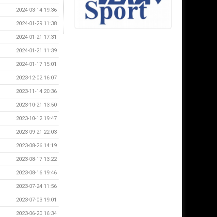
2024-03-14 19:36
2024-01-29 11:38
2024-01-21 17:31
2024-01-21 11:39
2024-01-17 15:01
2023-12-02 16:07
2023-11-14 20:36
2023-10-21 13:50
2023-10-12 19:47
2023-09-21 22:03
2023-08-26 14:19
2023-08-17 13:22
2023-08-16 19:46
2023-07-24 11:56
2023-07-03 19:01
2023-06-20 16:34