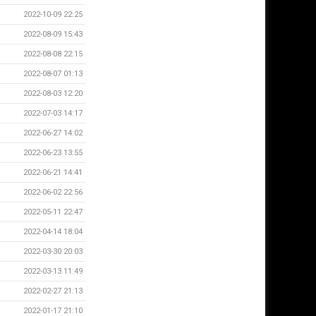
2022-10-09 22:25
2022-08-09 15:43
2022-08-08 22:15
2022-08-07 01:13
2022-08-03 12:20
2022-07-03 14:17
2022-06-27 14:02
2022-06-23 13:55
2022-06-21 14:41
2022-06-02 22:56
2022-05-11 22:47
2022-04-14 18:04
2022-03-30 20:03
2022-03-13 11:49
2022-02-27 21:13
2022-01-17 21:10