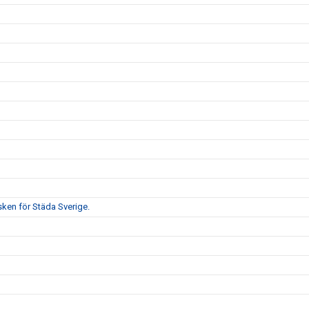
sken för Städa Sverige.