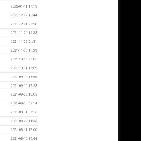
2022-01-11 17:13
2021-12-27 16:44
2021-12-21 20:26
2021-11-24 19:33
2021-11-09 21:31
2021-11-06 11:29
2021-10-19 20:05
2021-10-01 17:09
2021-09-19 18:55
2021-09-14 17:23
2021-09-05 16:05
2021-09-05 09:14
2021-08-31 08:13
2021-08-26 14:33
2021-08-11 17:00
2021-08-10 13:44