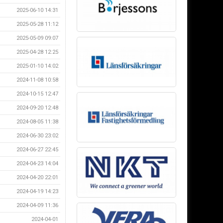
2025-06-10 14:31
2025-05-28 11:12
2025-05-09 09:07
2025-04-28 12:25
2025-01-10 14:02
2024-11-08 10:58
2024-10-15 12:47
2024-09-20 12:48
2024-08-05 11:38
2024-06-30 23:02
2024-06-27 22:45
2024-04-23 14:04
2024-04-20 22:01
2024-04-19 14:23
2024-04-09 11:36
2024-04-01