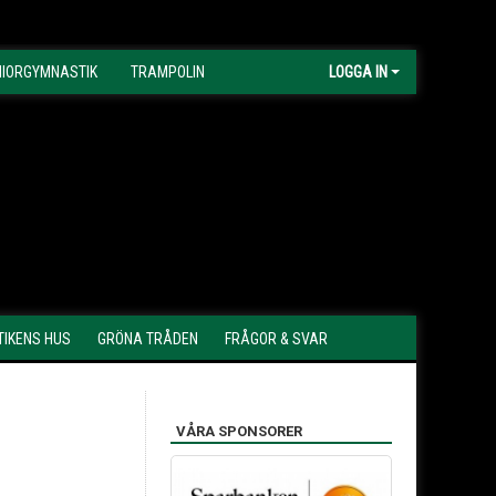
NIORGYMNASTIK
TRAMPOLIN
LOGGA IN
IKENS HUS
GRÖNA TRÅDEN
FRÅGOR & SVAR
VÅRA SPONSORER