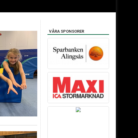
VÅRA SPONSORER