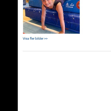
Visa fler bilder >>