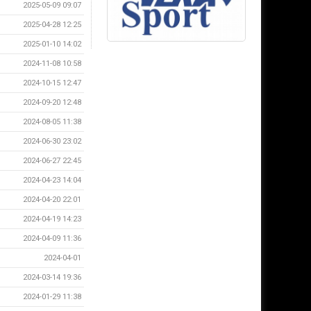
2025-05-09 09:07
2025-04-28 12:25
2025-01-10 14:02
2024-11-08 10:58
2024-10-15 12:47
2024-09-20 12:48
2024-08-05 11:38
2024-06-30 23:02
2024-06-27 22:45
2024-04-23 14:04
2024-04-20 22:01
2024-04-19 14:23
2024-04-09 11:36
2024-04-01
2024-03-14 19:36
2024-01-29 11:38