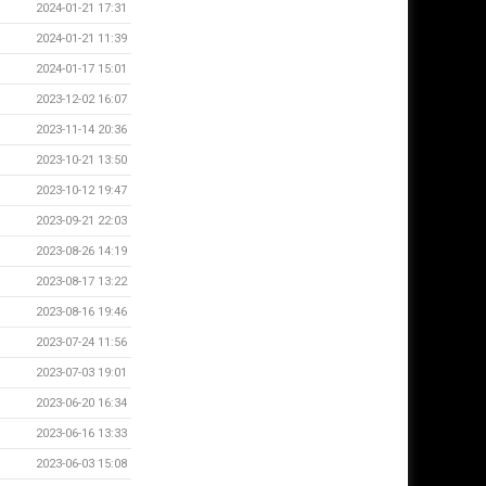
2024-01-21 17:31
2024-01-21 11:39
2024-01-17 15:01
2023-12-02 16:07
2023-11-14 20:36
2023-10-21 13:50
2023-10-12 19:47
2023-09-21 22:03
2023-08-26 14:19
2023-08-17 13:22
2023-08-16 19:46
2023-07-24 11:56
2023-07-03 19:01
2023-06-20 16:34
2023-06-16 13:33
2023-06-03 15:08