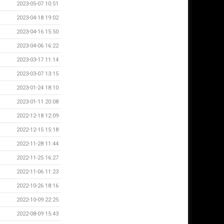
2023-05-07 10:51
2023-04-18 19:02
2023-04-16 15:50
2023-04-06 16:22
2023-03-17 11:14
2023-03-07 13:15
2023-01-24 18:10
2023-01-11 20:08
2022-12-18 12:09
2022-12-15 15:18
2022-11-28 11:44
2022-11-25 16:27
2022-11-06 11:23
2022-10-26 18:16
2022-10-09 22:25
2022-08-09 15:43