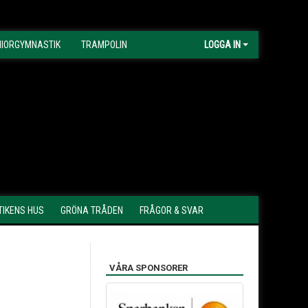
NIORGYMNASTIK
TRAMPOLIN
LOGGA IN
IKENS HUS
GRÖNA TRÅDEN
FRÅGOR & SVAR
VÅRA SPONSORER