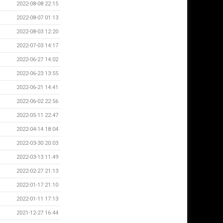
2022-08-08 22:15
2022-08-07 01:13
2022-08-03 12:20
2022-07-03 14:17
2022-06-27 14:02
2022-06-23 13:55
2022-06-21 14:41
2022-06-02 22:56
2022-05-11 22:47
2022-04-14 18:04
2022-03-30 20:03
2022-03-13 11:49
2022-02-27 21:13
2022-01-17 21:10
2022-01-11 17:13
2021-12-27 16:44